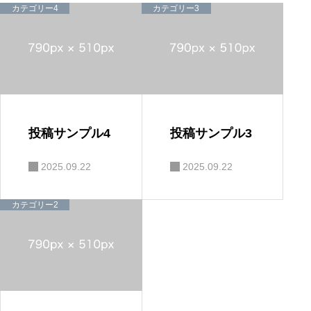
カテゴリー4
カテゴリー3
投稿サンプル4
投稿サンプル3
2025.09.22
2025.09.22
カテゴリー2