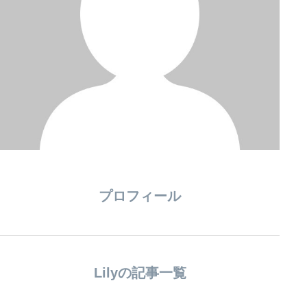
プロフィール
Lilyの記事一覧