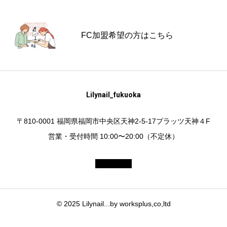
FC加盟希望の方はこちら
Lilynail_fukuoka
〒810-0001 福岡県福岡市中央区天神2-5-17プラッツ天神４F
営業・受付時間 10:00〜20:00（不定休）
© 2025 Lilynail...by worksplus,co,ltd